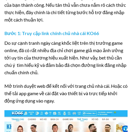
của bạn thành công. Nếu tân thủ vẫn chưa nắm rõ cách thức
thực hiện, đây chính là chi tiết từng bước hỗ trợ đăng nhập
một cách thuận lợi.
Bước 1: Truy cập link chính chủ nhà cái KO66
Do sự cạnh tranh ngày càng khốc liệt trên thị trường game
online, đã có rất nhiều địa chỉ chơi game giả mạo ảnh ưởng
tới uy tín của thương hiệu xuất hiện. Như vậy, bet thủ cần
chú ý tìm hiểu kỹ và đảm bảo đã chọn đường link đăng nhập
chuẩn chính chủ.
Mở trình duyệt web để kết nối với trang chủ nhà cái. Hoặc có
thể tải app game về cài đặt vào thiết bị và trực tiếp khởi
động ứng dụng vào ngay.