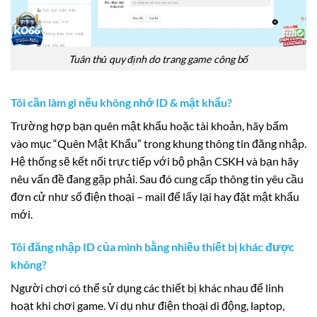
Tuân thủ quy định do trang game công bố
Tôi cần làm gì nếu không nhớ ID & mật khẩu?
Trường hợp bạn quên mật khẩu hoặc tài khoản, hãy bấm
vào mục “Quên Mật Khẩu” trong khung thông tin đăng nhập.
Hệ thống sẽ kết nối trực tiếp với bộ phận CSKH và bạn hãy
nêu vấn đề đang gặp phải. Sau đó cung cấp thông tin yêu cầu
đơn cử như số điện thoại – mail để lấy lại hay đặt mật khẩu
mới.
Tôi đăng nhập ID của mình bằng nhiều thiết bị khác được
không?
Người chơi có thể sử dụng các thiết bị khác nhau để linh
hoạt khi chơi game. Ví dụ như điện thoại di động, laptop,