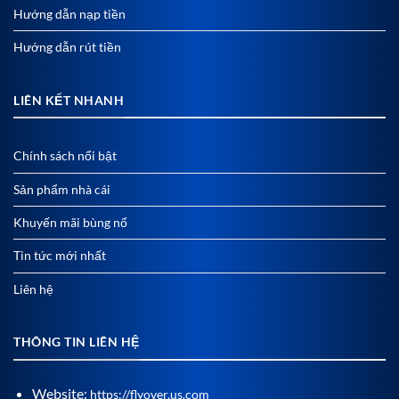
Hướng dẫn nạp tiền
Hướng dẫn rút tiền
LIÊN KẾT NHANH
Chính sách nổi bật
Sản phẩm nhà cái
Khuyến mãi bùng nổ
Tin tức mới nhất
Liên hệ
THÔNG TIN LIÊN HỆ
Website:
https://flyover.us.com