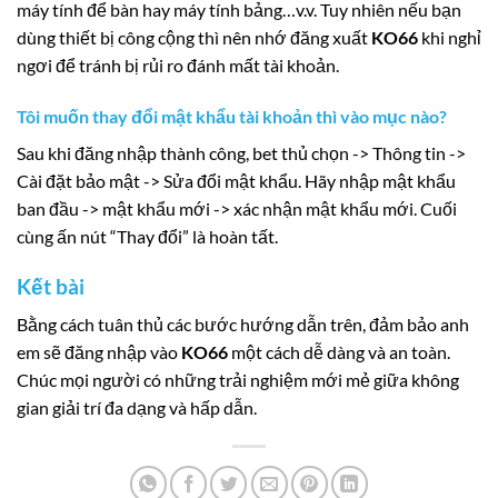
máy tính để bàn hay máy tính bảng…v.v. Tuy nhiên nếu bạn
dùng thiết bị công cộng thì nên nhớ đăng xuất
KO66
khi nghỉ
ngơi để tránh bị rủi ro đánh mất tài khoản.
Tôi muốn thay đổi mật khẩu tài khoản thì vào mục nào?
Sau khi đăng nhập thành công, bet thủ chọn -> Thông tin ->
Cài đặt bảo mật -> Sửa đổi mật khẩu. Hãy nhập mật khẩu
ban đầu -> mật khẩu mới -> xác nhận mật khẩu mới. Cuối
cùng ấn nút “Thay đổi” là hoàn tất.
Kết bài
Bằng cách tuân thủ các bước hướng dẫn trên, đảm bảo anh
em sẽ đăng nhập vào
KO66
một cách dễ dàng và an toàn.
Chúc mọi người có những trải nghiệm mới mẻ giữa không
gian giải trí đa dạng và hấp dẫn.