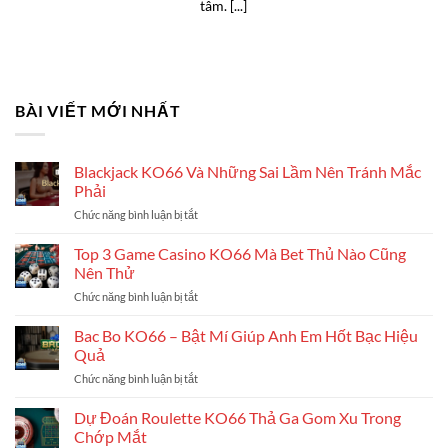
tâm. [...]
BÀI VIẾT MỚI NHẤT
Blackjack KO66 Và Những Sai Lầm Nên Tránh Mắc
Phải
Chức năng bình luận bị tắt
ở
Blackjack
KO66
Top 3 Game Casino KO66 Mà Bet Thủ Nào Cũng
Và
Nên Thử
Những
Chức năng bình luận bị tắt
ở
Sai
Top
Lầm
3
Bac Bo KO66 – Bật Mí Giúp Anh Em Hốt Bạc Hiệu
Nên
Game
Tránh
Quả
Casino
Mắc
Chức năng bình luận bị tắt
ở
KO66
Phải
Bac
Mà
Bo
Dự Đoán Roulette KO66 Thả Ga Gom Xu Trong
Bet
KO66
Thủ
Chớp Mắt
–