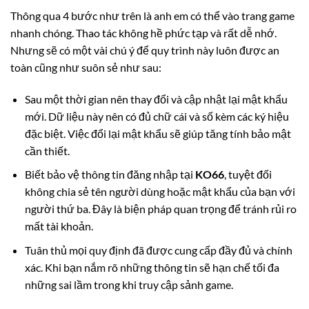
Thông qua 4 bước như trên là anh em có thể vào trang game
nhanh chóng. Thao tác không hề phức tạp và rất dễ nhớ.
Nhưng sẽ có một vài chú ý để quy trình này luôn được an
toàn cũng như suôn sẻ như sau:
Sau một thời gian nên thay đổi và cập nhật lại mật khẩu
mới. Dữ liệu này nên có đủ chữ cái và số kèm các ký hiệu
đặc biệt. Việc đổi lại mật khẩu sẽ giúp tăng tính bảo mật
cần thiết.
Biết bảo vệ thông tin đăng nhập tại
KO66
, tuyệt đối
không chia sẻ tên người dùng hoặc mật khẩu của bạn với
người thứ ba. Đây là biện pháp quan trọng để tránh rủi ro
mất tài khoản.
Tuân thủ mọi quy định đã được cung cấp đầy đủ và chính
xác. Khi bạn nắm rõ những thông tin sẽ hạn chế tối đa
những sai lầm trong khi truy cập sảnh game.