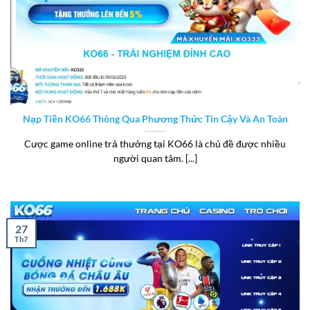
Nạp Tiền KO66 Thông Qua Phương Thức Tin Cậy Và An Toàn
Cược game online trả thưởng tại KO66 là chủ đề được nhiều
người quan tâm. [...]
27
Th7