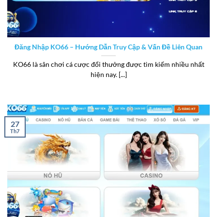
Đăng Nhập KO66 – Hướng Dẫn Truy Cập & Vấn Đề Liên Quan
KO66 là sân chơi cá cược đổi thưởng được tìm kiếm nhiều nhất
hiện nay. [...]
27
Th7