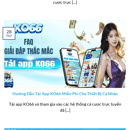
cược trực [...]
28
Th7
Hướng Dẫn Tải App KO66 Miễn Phí Cho Thiết Bị Cá Nhân
Tải app KO66 và tham gia vào các hệ thống cá cược trực tuyến
đã [...]